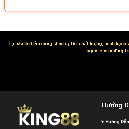
Tự hào là điểm dừng chân uy tín, chất lượng, minh bạch
người chơi những t
Hướng D
Hướng Dẫn