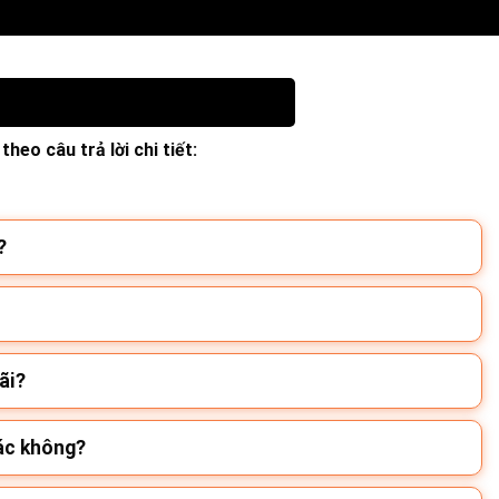
 phép hoạt động từ cơ quan quản lý cờ bạc
p phép. Điều này cho phép chúng tôi tổ chức
hứng nhận từ Tập đoàn Thử nghiệm Giải trí
heo câu trả lời chi tiết:
nghiệp cá cược. Nhà cái này đã được vinh
?
 đồng tài trợ đình đám với các câu lạc bộ
n thị trường.
ãi?
p – rút tiền và các vấn đề tài chính liên
 trong cách thức hoạt động kèm với sự minh
h vụ của King88.
ác không?