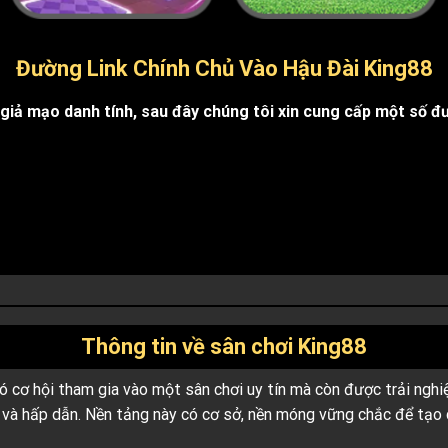
Đường Link Chính Chủ Vào Hậu Đài King88
 giả mạo danh tính, sau đây chúng tôi xin cung cấp một số đ
Thông tin về sân chơi King88
có cơ hội tham gia vào một sân chơi uy tín mà còn được trải ngh
 và hấp dẫn. Nền tảng này có cơ sở, nền móng vững chắc để tạo c