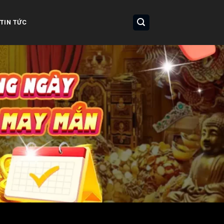
TIN TỨC