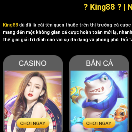
? King88 ? |
King88
dù đã là cái tên quen thuộc trên thị trường cá cược
mang đến một không gian cá cược hoàn toàn mới lạ, nhanh 
thế giới giải trí đỉnh cao với sự đa dạng và phong phú.
Đối t