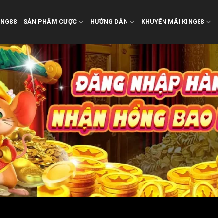
ING88
SẢN PHẨM CƯỢC
HƯỚNG DẪN
KHUYẾN MÃI KING88