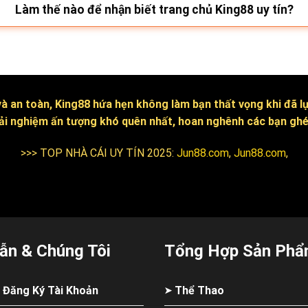
Làm thế nào để nhận biết trang chủ King88 uy tín?
 và an toàn, King88 hứa hẹn không làm bạn thất vọng khi đã 
rải nghiệm ấn tượng khó quên nhất, hoan nghênh các bạn ghé
>>> TOP NHÀ CÁI UY TÍN 2025:
Jun88.com
,
Jun88.com
,
ẫn & Chúng Tôi
Tổng Hợp Sản Ph
Nạp rút nhanh chóng thao tác chỉ trong vòng 1 nốt nhạc
 Đăng Ký Tài Khoản
Thể Thao