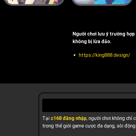
Người chơi lưu ý trường hợp
không bị lừa đảo.
https://king888.design/
Tại
c168 đăng nhập
, người chơi không chỉ 
trong thế giới game cược đa dạng, sôi động