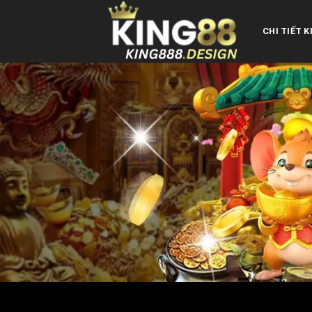
Skip
to
CHI TIẾT K
content